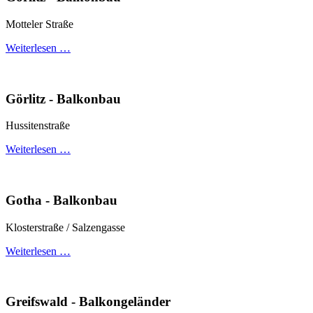
Motteler Straße
Weiterlesen …
Görlitz - Balkonbau
Hussitenstraße
Weiterlesen …
Gotha - Balkonbau
Klosterstraße / Salzengasse
Weiterlesen …
Greifswald - Balkongeländer