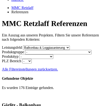
MMC Retzlaff
Referenzen
MMC Retzlaff Referenzen
Ein Auszug aus unseren Projekten. Filtern Sie unsere Referenzen
nach folgenden Kriterien:
Leistungsfeld
Produktgruppe
Produkttyp
PLZ Bereich
Alle Filtereinstellungen zurücksetzen.
Gefundene Objekte
Es wurden 176 Einträge gefunden.
Görlitz - Balkonbau