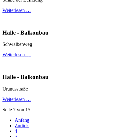
Weiterlesen …
Halle - Balkonbau
Schwalbenweg
Weiterlesen …
Halle - Balkonbau
Uranusstraße
Weiterlesen …
Seite 7 von 15
Anfang
Zurück
4
5