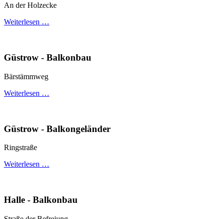
An der Holzecke
Weiterlesen …
Güstrow - Balkonbau
Bärstämmweg
Weiterlesen …
Güstrow - Balkongeländer
Ringstraße
Weiterlesen …
Halle - Balkonbau
Straße der Befreiung