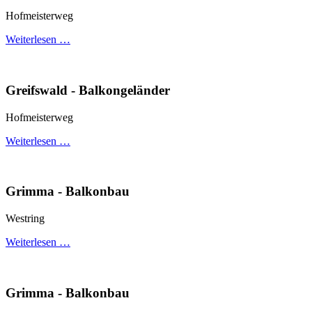
Hofmeisterweg
Weiterlesen …
Greifswald - Balkongeländer
Hofmeisterweg
Weiterlesen …
Grimma - Balkonbau
Westring
Weiterlesen …
Grimma - Balkonbau