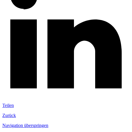
Teilen
Zurück
Navigation überspringen