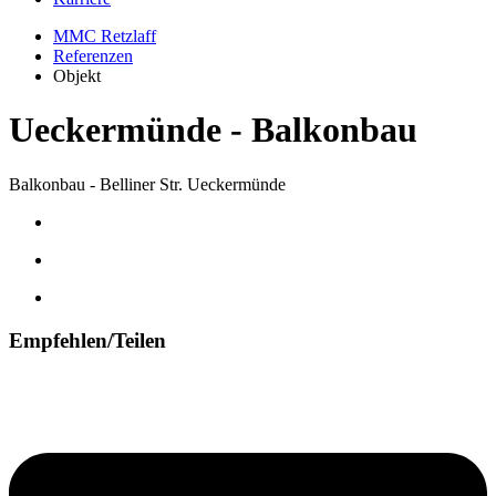
MMC Retzlaff
Referenzen
Objekt
Ueckermünde - Balkonbau
Balkonbau - Belliner Str. Ueckermünde
Empfehlen/Teilen