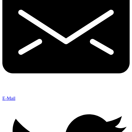
E-Mail