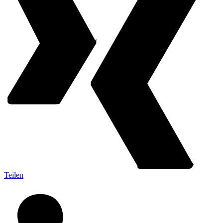
Teilen