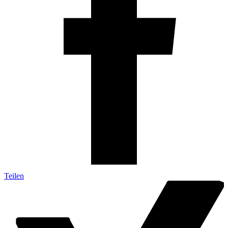
Teilen