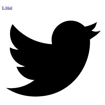
E-Mail