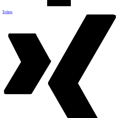
Teilen