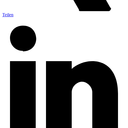
Teilen