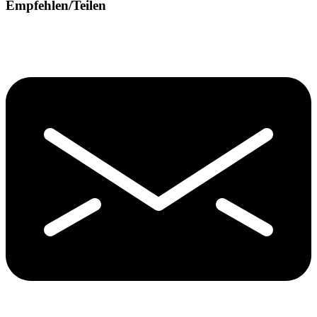
Empfehlen/Teilen