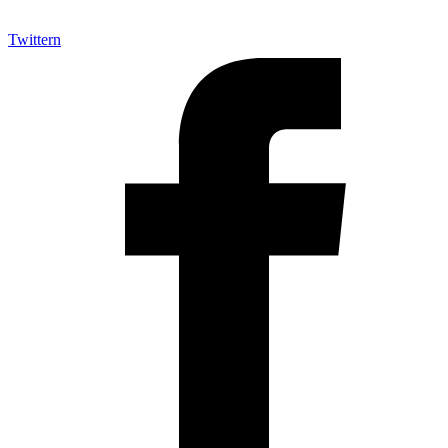
Twittern