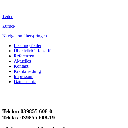
Teilen
Zurück
Navigation überspringen
Leistungsfelder
Über MMC Retzlaff
Referenzen
Aktuelles
Kontakt
Krankmeldung
Impressum
Datenschutz
Telefon 039855 608-0
Telefax 039855 608-19