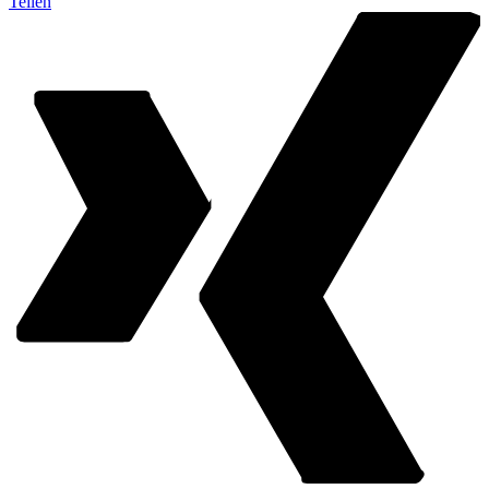
Teilen