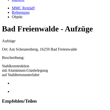
MMC Retzlaff
Referenzen
Objekt
Bad Freienwalde - Aufzüge
Aufzüge
Ort: Am Scheunenberg, 16259 Bad Freienwalde
Beschreibung:
Stahlkonstruktion
mit Aluminium-Glasbelegung
auf Stahlbetonunterfahrt
Empfehlen/Teilen