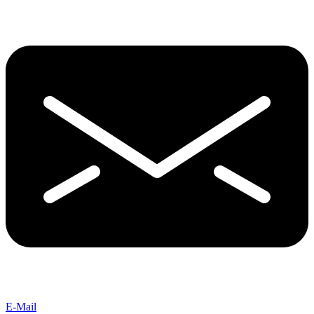
E-Mail