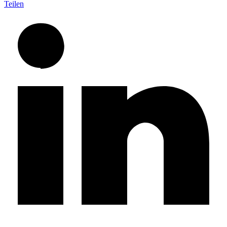
Teilen