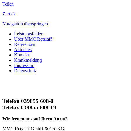
Teilen
Zurück
Navigation überspringen
Leistungsfelder
Über MMC Retzlaff
Referenzen
Aktuelles
Kontakt
Krankmeldung
Impressum
Datenschutz
Telefon 039855 608-0
Telefax 039855 608-19
Wir freuen uns auf Ihren Anruf!
MMC Retzlaff GmbH & Co. KG